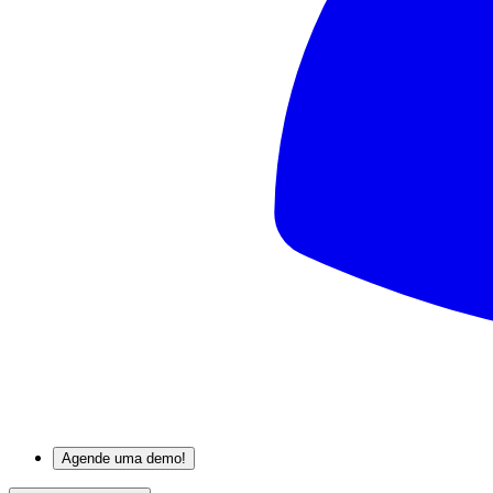
Agende uma demo!